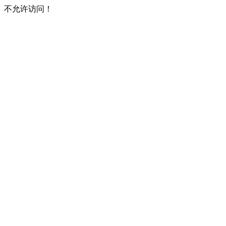
不允许访问！