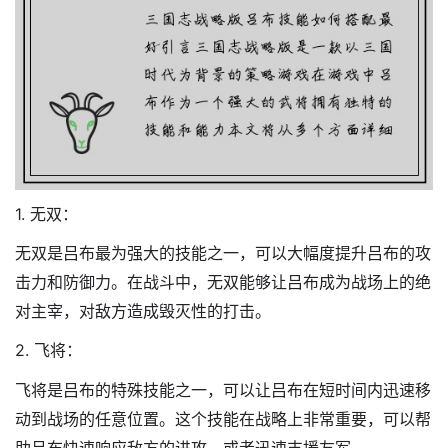
1. 无双：
无双是吕布最为强大的技能之一，可以大幅度提升吕布的攻
击力和防御力。在战斗中，无双能够让吕布成为战场上的绝
对主宰，对敌方造成毁灭性的打击。
2. 飞将：
飞将是吕布的特殊技能之一，可以让吕布在短时间内迅速移
动到战场的任意位置。这个技能在战略上非常重要，可以帮
助吕布快速响应敌方的进攻，或者迅速支援友军。