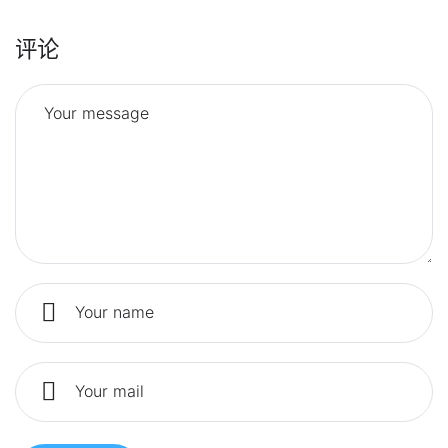
评论
Your message
Your name
Your mail