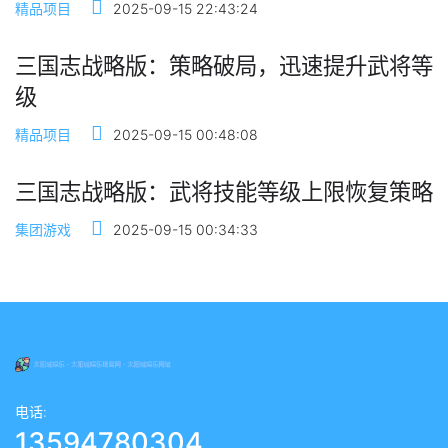
精品项目
2025-09-15 22:43:24
三国志战略版：策略破局，迅速提升武将等
级
精品项目
2025-09-15 00:48:08
三国志战略版：武将技能等级上限恢复策略
集团游戏
2025-09-15 00:34:33
电话:
13594780304