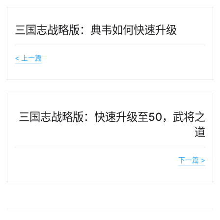
三国志战略版：典韦如何快速升级
< 上一篇
三国志战略版：快速升级至50，武将之
道
下一篇 >