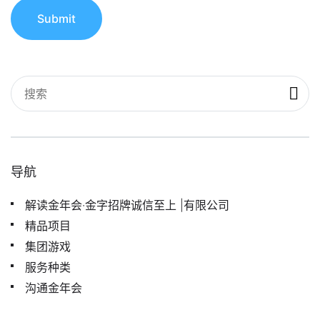
Submit
导航
解读金年会·金字招牌诚信至上 |有限公司
精品项目
集团游戏
服务种类
沟通金年会