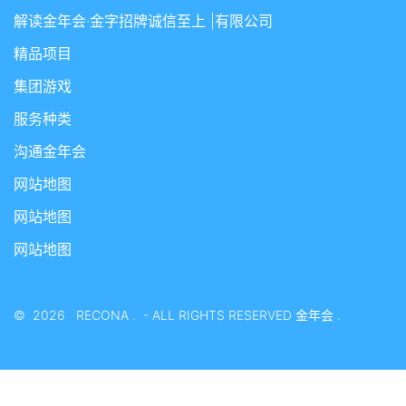
解读金年会·金字招牌诚信至上 |有限公司
精品项目
集团游戏
服务种类
沟通金年会
网站地图
网站地图
网站地图
©
2026
RECONA
.
- ALL RIGHTS RESERVED
金年会
.