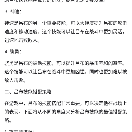
3. 神速：
神速是吕布的另一个重要技能，可以大幅度提升吕布的攻击
速度和移动速度。这个技能可以让吕布在战斗中更加灵活，
迅速地击败敌人。
4. 骁勇：
骁勇是吕布的被动技能，可以提升吕布的暴击率和闪避率。
这个技能可以让吕布在战斗中更加凶猛，同时也更加难以被
敌人击败。
二、吕布技能搭配策略
在游戏中，吕布的技能搭配非常重要，可以决定他在战场上
的表现。下面将从不同的角度来分析吕布技能的最佳搭配策
略。
1. 攻击型搭配：