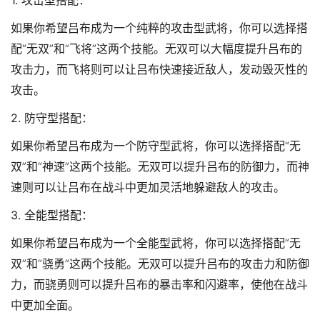
如果你希望吕布成为一个纯粹的攻击型武将，你可以选择搭
配“无双”和“飞将”这两个技能。无双可以大幅度提升吕布的
攻击力，而飞将则可以让吕布快速接近敌人，发动毁灭性的
攻击。
2. 防守型搭配：
如果你希望吕布成为一个防守型武将，你可以选择搭配“无
双”和“神速”这两个技能。无双可以提升吕布的防御力，而神
速则可以让吕布在战斗中更加灵活地躲避敌人的攻击。
3. 全能型搭配：
如果你希望吕布成为一个全能型武将，你可以选择搭配“无
双”和“骁勇”这两个技能。无双可以提升吕布的攻击力和防御
力，而骁勇则可以提升吕布的暴击率和闪避率，使他在战斗
中更加全面。