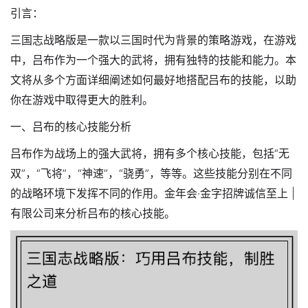
引言：
三国志战略版是一款以三国时代为背景的策略游戏，在游戏
中，吕布作为一个强大的武将，拥有独特的技能和能力。本
文将从多个方面详细阐述如何最好地搭配吕布的技能，以助
你在游戏中取得更大的胜利。
一、吕布的核心技能分析
吕布作为战场上的强大武将，拥有多个核心技能，包括“无
双”，“飞将”，“神速”，“骁勇”，等等。这些技能分别在不同
的战略环境下发挥不同的作用。金年会·金字招牌诚信至上 |
有限公司来分析吕布的核心技能。