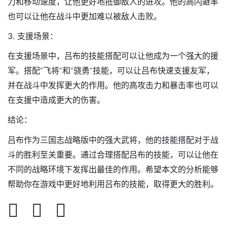
力和移动速度，让他更好地抵御敌人的进攻。他的高闪避率
也可以让他在战斗中更加难以被敌人击败。
3. 支援场景：
在支援场景中，吕布的技能搭配可以让他成为一个强大的援
军。搭配“飞将”和“骁勇”技能，可以让吕布快速支援友军，
并在战斗中发挥更大的作用。他的高攻击力和暴击率也可以
在支援中造成更大的伤害。
结论：
吕布作为三国志战略版中的强大武将，他的技能搭配对于战
斗的胜利至关重要。通过合理搭配吕布的技能，可以让他在
不同的战略环境下发挥出最佳的作用。希望本文的分析能够
帮助你在游戏中更好地利用吕布的技能，取得更大的胜利。