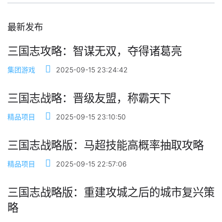
最新发布
三国志攻略：智谋无双，夺得诸葛亮
集团游戏
2025-09-15 23:24:42
三国志战略：晋级友盟，称霸天下
精品项目
2025-09-15 23:10:50
三国志战略版：马超技能高概率抽取攻略
精品项目
2025-09-15 22:57:06
三国志战略版：重建攻城之后的城市复兴策
略