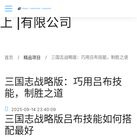
金年会·金字招牌诚信至
上 |有限公司
三国志战略版：巧用吕布技能，制胜之道
首页
精品项目
三国志战略版：巧用吕布技
能，制胜之道
2025-09-14 23:40:09
三国志战略版吕布技能如何搭
配最好