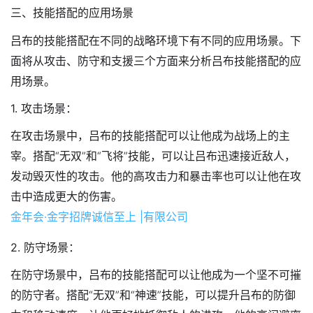
三、技能搭配的应用场景
吕布的技能搭配在不同的战略环境下有不同的应用场景。下
面将从攻击、防守和支援三个方面来分析吕布技能搭配的应
用场景。
1. 攻击场景：
在攻击场景中，吕布的技能搭配可以让他成为战场上的主
宰。搭配“无双”和“飞将”技能，可以让吕布迅速接近敌人，
发动毁灭性的攻击。他的高攻击力和暴击率也可以让他在攻
击中造成更大的伤害。
金年会·金字招牌诚信至上 |有限公司
2. 防守场景：
在防守场景中，吕布的技能搭配可以让他成为一个坚不可摧
的防守者。搭配“无双”和“神速”技能，可以提升吕布的防御