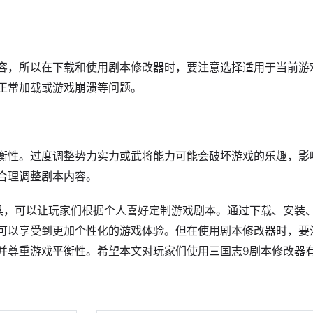
容，所以在下载和使用剧本修改器时，要注意选择适用于当前游
正常加载或游戏崩溃等问题。
衡性。过度调整势力实力或武将能力可能会破坏游戏的乐趣，影
合理调整剧本内容。
具，可以让玩家们根据个人喜好定制游戏剧本。通过下载、安装
可以享受到更加个性化的游戏体验。但在使用剧本修改器时，要
并尊重游戏平衡性。希望本文对玩家们使用三国志9剧本修改器