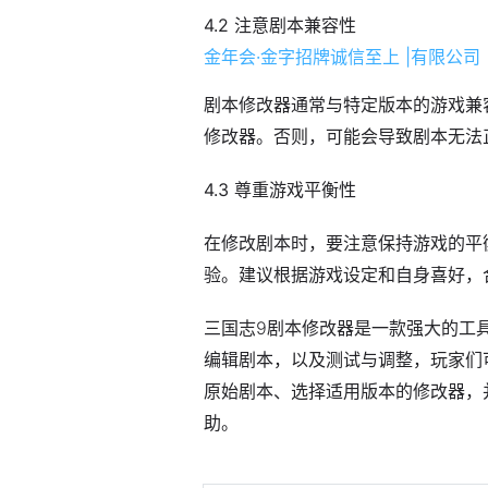
4.2 注意剧本兼容性
金年会·金字招牌诚信至上 |有限公司
剧本修改器通常与特定版本的游戏兼
修改器。否则，可能会导致剧本无法
4.3 尊重游戏平衡性
在修改剧本时，要注意保持游戏的平
验。建议根据游戏设定和自身喜好，
三国志9剧本修改器是一款强大的工
编辑剧本，以及测试与调整，玩家们
原始剧本、选择适用版本的修改器，
助。