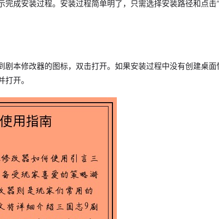
示完成安装过程。安装过程简单明了，只需选择安装路径和点击“
到剧本修改器的图标，双击打开。如果安装过程中没有创建桌面
并打开。