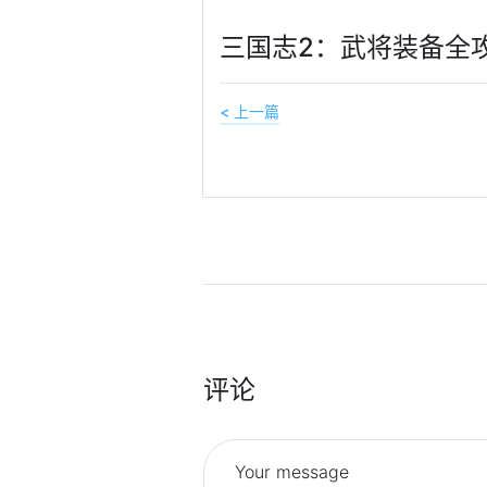
三国志2：武将装备全
< 上一篇
评论
Your message