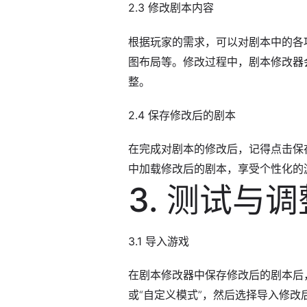
2.3 修改剧本内容
根据玩家的需求，可以对剧本中的各
图布局等。修改过程中，剧本修改器
整。
2.4 保存修改后的剧本
在完成对剧本的修改后，记得点击保
中加载修改后的剧本，享受个性化的
3. 测试与调
3.1 导入游戏
在剧本修改器中保存修改后的剧本后
或“自定义模式”，然后选择导入修改