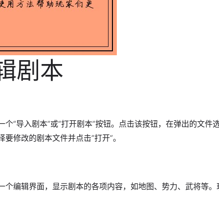
编辑剧本
个“导入剧本”或“打开剧本”按钮。点击该按钮，在弹出的文件
择要修改的剧本文件并点击“打开”。
一个编辑界面，显示剧本的各项内容，如地图、势力、武将等。