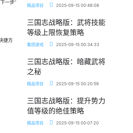
下一步”
精品项目
2025-09-15 00:48:08
三国志战略版：武将技能
等级上限恢复策略
快捷方
集团游戏
2025-09-15 00:34:33
三国志战略版：暗藏武将
之秘
精品项目
2025-09-15 00:20:59
三国志战略版：提升势力
值等级的绝佳策略
精品项目
2025-09-15 00:07:20