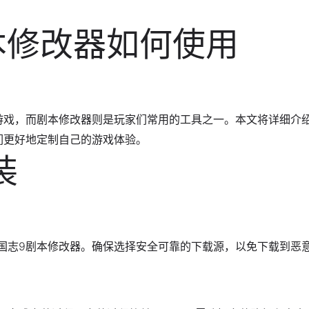
本修改器如何使用
游戏，而剧本修改器则是玩家们常用的工具之一。本文将详细介
们更好地定制自己的游戏体验。
装
国志9剧本修改器。确保选择安全可靠的下载源，以免下载到恶