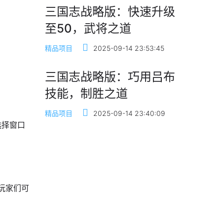
三国志战略版：快速升级
至50，武将之道
精品项目
2025-09-14 23:53:45
三国志战略版：巧用吕布
技能，制胜之道
精品项目
2025-09-14 23:40:09
选择窗口
玩家们可