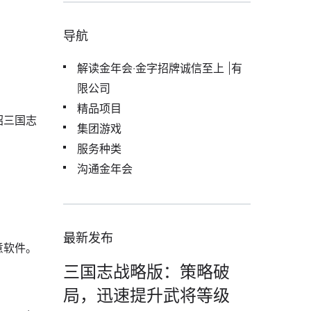
导航
解读金年会·金字招牌诚信至上 |有
限公司
精品项目
绍三国志
集团游戏
服务种类
沟通金年会
最新发布
意软件。
三国志战略版：策略破
局，迅速提升武将等级