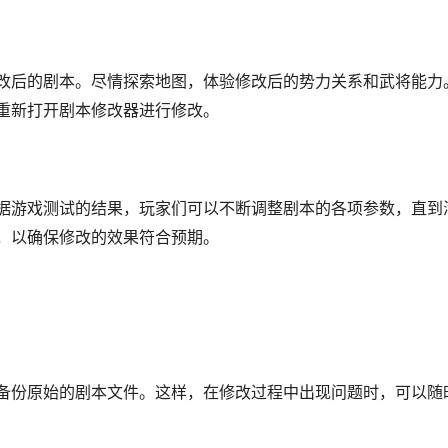
改后的剧本。尽情探索地图，体验修改后的势力关系和武将能力
重新打开剧本修改器进行修改。
据游戏测试的结果，玩家们可以不断调整剧本的各项参数，直到
，以确保修改的效果符合预期。
备份原始的剧本文件。这样，在修改过程中出现问题时，可以随