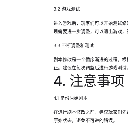
3.2 游戏测试
进入游戏后，玩家们可以开始测试修
现需要进一步调整，可以退出游戏，
3.3 不断调整和测试
剧本修改是一个循序渐进的过程。根
止。建议在每次调整后进行游戏测试
4. 注意事项
4.1 备份原始剧本
在进行剧本修改之前，建议玩家们先
原始状态，避免不可逆的错误。