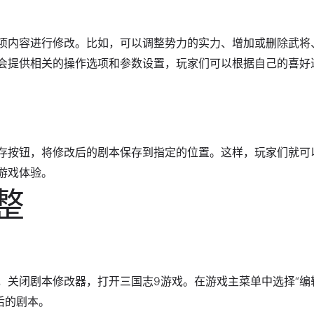
项内容进行修改。比如，可以调整势力的实力、增加或删除武将
会提供相关的操作选项和参数设置，玩家们可以根据自己的喜好
存按钮，将修改后的剧本保存到指定的位置。这样，玩家们就可
游戏体验。
整
，关闭剧本修改器，打开三国志9游戏。在游戏主菜单中选择“编
后的剧本。