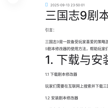
2025-09-13 23:50:01
三国志9剧
引言：
三国志9是一款备受玩家喜爱的策略
9剧本修改器的使用方法，帮助玩家
1. 下载与安
1.1 下载剧本修改器
玩家们需要在互联网上搜索并下载三
1.2 安装剧本修改器