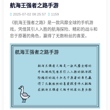
航海王强者之路手游
2025-07-02 08:25:57
1159
《航海王强者之路》是一款风靡全球的手机游
戏，凭借其引人入胜的航海探险、精彩的战斗和
忠于原著的角色，赢得了无数粉丝的喜爱。