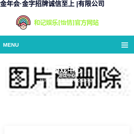
金年会·金字招牌诚信至上 |有限公司
游戏中心
Home
航海王强者之路手游